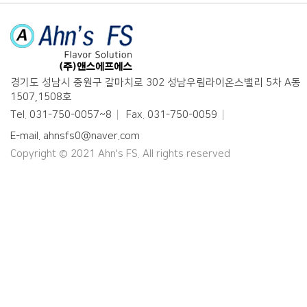
경기도 성남시 중원구 갈마치로 302 성남우림라이온스밸리 5차 A동
1507,1508호
Tel. 031-750-0057~8
Fax. 031-750-0059
E-mail. ahnsfs0@naver.com
Copyright © 2021
Ahn's FS.
All rights reserved