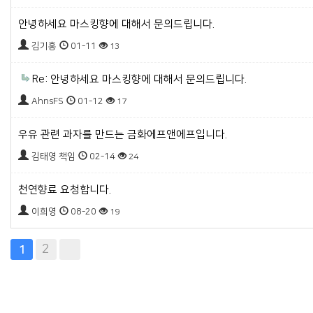
안녕하세요 마스킹향에 대해서 문의드립니다.
김기홍
01-11
13
Re: 안녕하세요 마스킹향에 대해서 문의드립니다.
AhnsFS
01-12
17
우유 관련 과자를 만드는 금화에프앤에프입니다.
김태영 책임
02-14
24
천연향료 요청합니다.
이희영
08-20
19
2
1