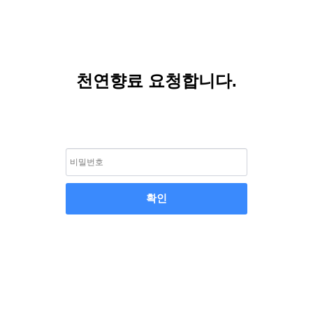
천연향료 요청합니다.