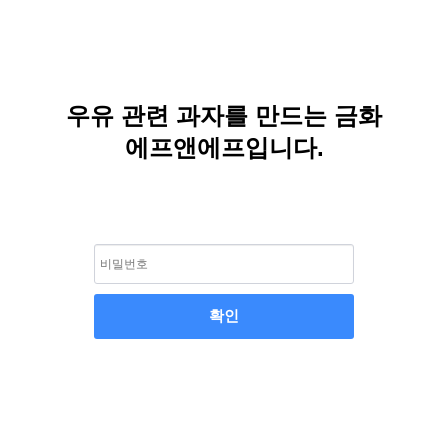
우유 관련 과자를 만드는 금화
에프앤에프입니다.