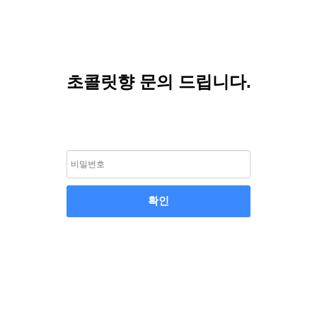
초콜릿향 문의 드립니다.